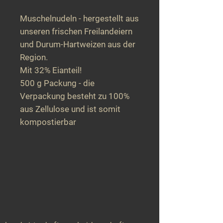
Muschelnudeln - hergestellt aus
unseren frischen Freilandeiern
und Durum-Hartweizen aus der
Region.
Mit 32% Eianteil!
500 g Packung - die
Verpackung besteht zu 100%
aus Zellulose und ist somit
kompostierbar