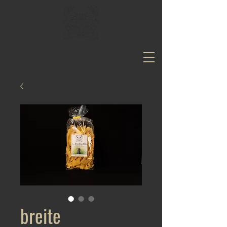
breite